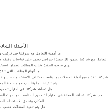
الأسئلة الشائ
ما أهمية التعامل مع شركتنا في تركيب وت
التعامل مع شركتنا يضمن لك تنفيذ احترافي يعتمد على قياسات دقيقة واخت
تهتم بجودة التنفيذ وثبات المظلات لضمان استخ
ما أنواع المظلات التي تنفذ
شركتنا تنفذ جميع أنواع المظلات بما يناسب مختلف الاستخدامات، سواء م
يتم تنفيذها بما يتناسب مع مساحة الم
هل تساعد شركتنا في اختيار تصميم
نعم، شركتنا تساعد العملاء في اختيار التصميم المناسب من حيث ال
المكان وتحقق الاستخدام الع
هل يتم تنفيذ المظلات حسب م