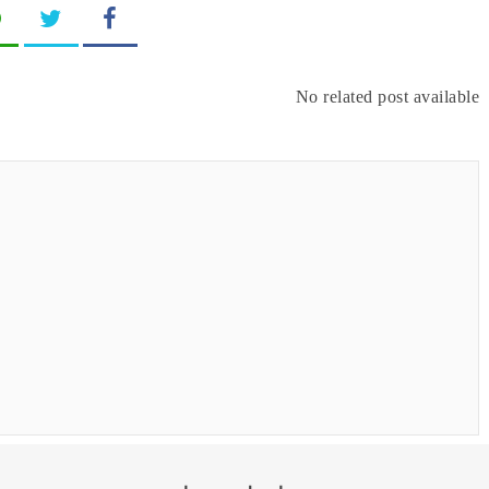
No related post available