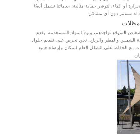
رة أو الماء، لتوفير حماية مثالية. خدماتنا تشمل أيضًا
داء مستمر دون أي مشاكل.
لمظلات
شخاص المتوقع تواجدهم، ونوع المواد المستخدمة. يقدم
ومة الشمس والمطر والرياح. نحن نحرص على تقديم حلول
ت مع الحفاظ على الشكل العام للمكان وإرضاء جميع
ر.