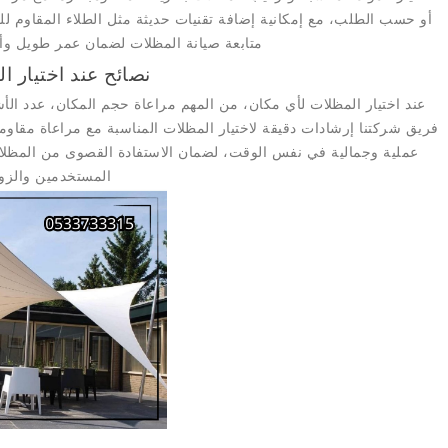
أو حسب الطلب، مع إمكانية إضافة تقنيات حديثة مثل الطلاء المقاوم للحرا
متابعة صيانة المظلات لضمان عمر طويل وأ
نصائح عند اختيار ا
عند اختيار المظلات لأي مكان، من المهم مراعاة حجم المكان، عدد الأ
فريق
شركتنا
إرشادات دقيقة لاختيار المظلات المناسبة مع مراعاة مقا
عملية وجمالية في نفس الوقت، لضمان الاستفادة القصوى من المظلا
المستخدمين والزوا