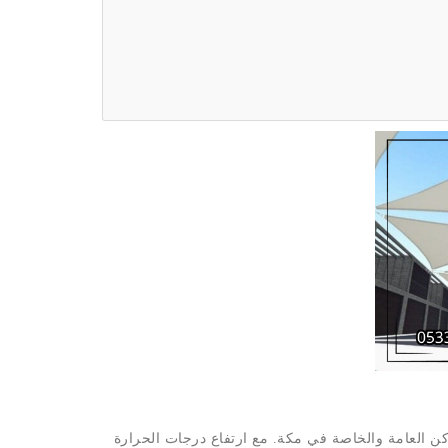
اكن العامة والخاصة في مكة. مع ارتفاع درجات الحرارة