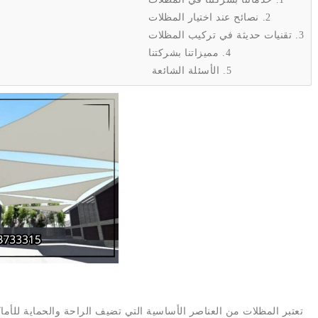
نصائح عند اختيار المظلات
تقنيات حديثة في تركيب المظلات
مميزاتنا بشركتنا
الأسئلة الشائعة
تعتبر المظلات من العناصر الأساسية التي تضيف الراحة والحماية للأم