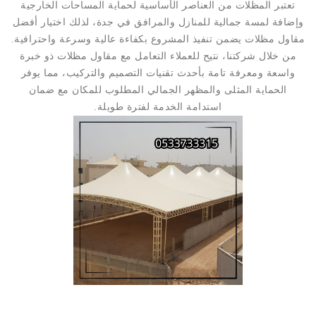
تعتبر المظلات من العناصر الأساسية لحماية المساحات الخارجية
وإضافة لمسة جمالية للمنازل والمرافق في جدة، لذلك اختيار أفضل
مقاول مظلات يضمن تنفيذ المشروع بكفاءة عالية وسرعة واحترافية.
من خلال شركتنا، نتيح للعملاء التعامل مع مقاول مظلات ذو خبرة
واسعة ومعرفة تامة بأحدث تقنيات التصميم والتركيب، مما يوفر
الحماية المثلى والمظهر الجمالي المطلوب للمكان مع ضمان
استدامة الخدمة لفترة طويلة.