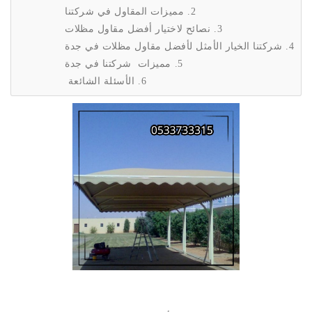
مميزات المقاول في شركتنا
نصائح لاختيار أفضل مقاول مظلات
شركتنا الخيار الأمثل لأفضل مقاول مظلات في جدة
مميزات شركتنا في جدة
الأسئلة الشائعة