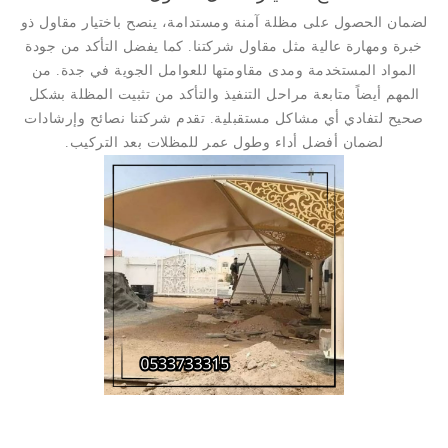
لضمان الحصول على مظلة آمنة ومستدامة، ينصح باختيار مقاول ذو
خبرة ومهارة عالية مثل مقاول شركتنا. كما يفضل التأكد من جودة
المواد المستخدمة ومدى مقاومتها للعوامل الجوية في جدة. من
المهم أيضاً متابعة مراحل التنفيذ والتأكد من تثبيت المظلة بشكل
صحيح لتفادي أي مشاكل مستقبلية. تقدم شركتنا نصائح وإرشادات
لضمان أفضل أداء وطول عمر للمظلات بعد التركيب.