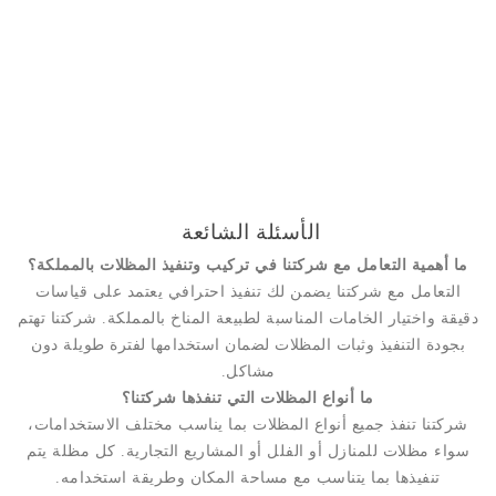
الأسئلة الشائعة
ما أهمية التعامل مع شركتنا في تركيب وتنفيذ المظلات بالمملكة؟
التعامل مع شركتنا يضمن لك تنفيذ احترافي يعتمد على قياسات
دقيقة واختيار الخامات المناسبة لطبيعة المناخ بالمملكة. شركتنا تهتم
بجودة التنفيذ وثبات المظلات لضمان استخدامها لفترة طويلة دون
مشاكل.
ما أنواع المظلات التي تنفذها شركتنا؟
شركتنا تنفذ جميع أنواع المظلات بما يناسب مختلف الاستخدامات،
سواء مظلات للمنازل أو الفلل أو المشاريع التجارية. كل مظلة يتم
تنفيذها بما يتناسب مع مساحة المكان وطريقة استخدامه.