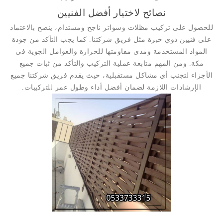
نصائح لاختيار أفضل الفنيين
للحصول على تركيب مظلات وسواتر ناجح ومستدام، ينصح بالاعتماد
على فنيين ذوي خبرة مثل فريق شركتنا. كما يجب التأكد من جودة
المواد المستخدمة ومدى مقاومتها للحرارة والعوامل الجوية في
مكة. ومن المهم متابعة عملية التركيب والتأكد من ثبات جميع
الأجزاء لتجنب أي مشاكل مستقبلية، حيث يقدم فريق شركتنا جميع
الإرشادات اللازمة لضمان أفضل أداء وطول عمر للتركيبات.