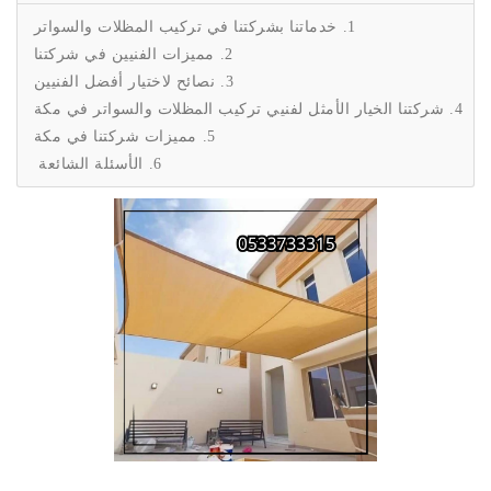
خدماتنا بشركتنا في تركيب المظلات والسواتر
مميزات الفنيين في شركتنا
نصائح لاختيار أفضل الفنيين
شركتنا الخيار الأمثل لفنيي تركيب المظلات والسواتر في مكة
مميزات شركتنا في مكة
الأسئلة الشائعة