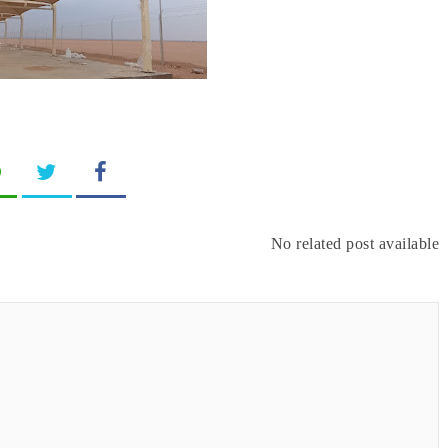
No related post available